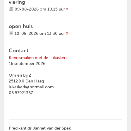
viering
09-08-2026 om 10.15 uur
open huis
10-08-2026 om 13.30 uur
Contact
Kennismaken met de Lukaskerk
16 september 2026
Om en Bij 2
2512 XK Den Haag
lukaskerk@hotmail.com
06 57921367
Predikant:ds Jannet van der Spek