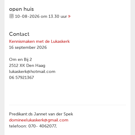
open huis
10-08-2026 om 13.30 uur
Contact
Kennismaken met de Lukaskerk
16 september 2026
Om en Bij 2
2512 XK Den Haag
lukaskerk@hotmail.com
06 57921367
Predikant:ds Jannet van der Spek
domineelukaskerk@gmail.com
telefoon: 070- 4062077,