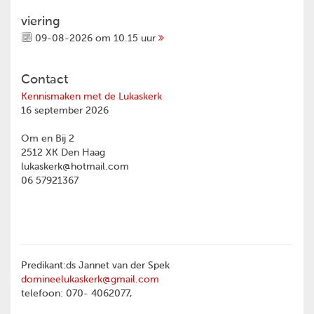
viering
09-08-2026 om 10.15 uur
Contact
Kennismaken met de Lukaskerk
16 september 2026
Om en Bij 2
2512 XK Den Haag
lukaskerk@hotmail.com
06 57921367
Predikant:ds Jannet van der Spek
domineelukaskerk@gmail.com
telefoon: 070- 4062077,