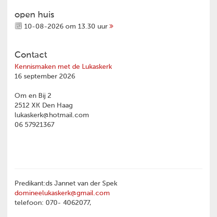
open huis
10-08-2026 om 13.30 uur
Contact
Kennismaken met de Lukaskerk
16 september 2026
Om en Bij 2
2512 XK Den Haag
lukaskerk@hotmail.com
06 57921367
Predikant:ds Jannet van der Spek
domineelukaskerk@gmail.com
telefoon: 070- 4062077,