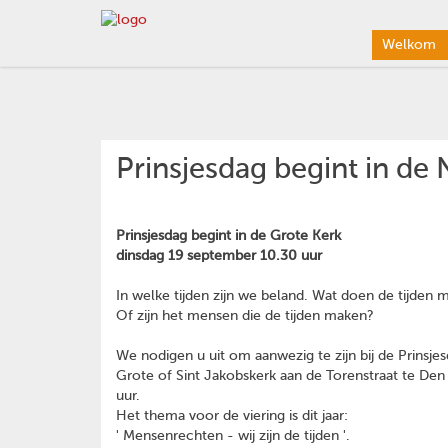
Welkom
Prinsjesdag begint in de
Prinsjesdag begint in de Grote Kerk
dinsdag 19 september 10.30 uur
In welke tijden zijn we beland. Wat doen de tijden
Of zijn het mensen die de tijden maken?
We nodigen u uit om aanwezig te zijn bij de Prinsje
Grote of Sint Jakobskerk aan de Torenstraat te Den
uur.
Het thema voor de viering is dit jaar:
' Mensenrechten - wij zijn de tijden '.