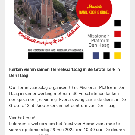
Kerken vieren samen Hemelvaartsdag in de Grote Kerk in
Den Haag
Op Hemelvaartsdag organiseert het Missionair Platform Den
Haag in samenwerking met ruim 30 verschillende kerken
een gezamenlijke viering. Evenals vorig jaar is de dienst in De
Grote of Sint Jacobskerk in het centrum van Den Haag.
Vier het mee!
Iedereen is welkom om het feest van Hemelvaart mee te
vieren op donderdag 29 mei 2025 om 10:30 uur. De deuren