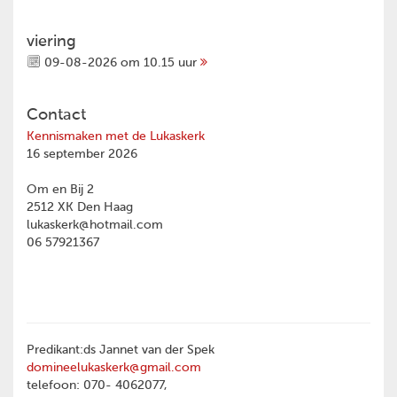
viering
09-08-2026 om 10.15 uur
Contact
Kennismaken met de Lukaskerk
16 september 2026
Om en Bij 2
2512 XK Den Haag
lukaskerk@hotmail.com
06 57921367
Predikant:ds Jannet van der Spek
domineelukaskerk@gmail.com
telefoon: 070- 4062077,