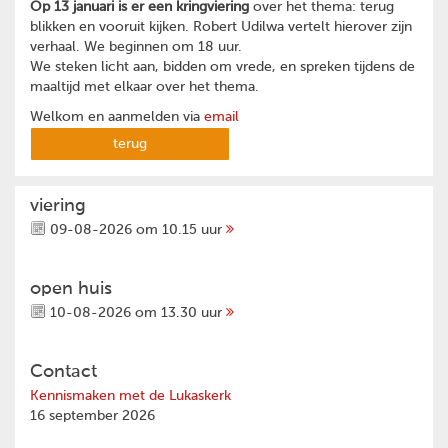
Op 13 januari is er een kringviering
over het thema: terug
blikken en vooruit kijken. Robert Udilwa vertelt hierover zijn
verhaal. We beginnen om 18 uur.
We steken licht aan, bidden om vrede, en spreken tijdens de
maaltijd met elkaar over het thema.
Welkom en aanmelden via
email
terug
viering
09-08-2026 om 10.15 uur
open huis
10-08-2026 om 13.30 uur
Contact
Kennismaken met de Lukaskerk
16 september 2026