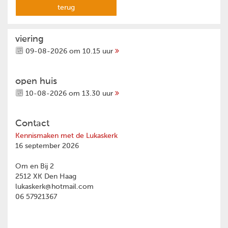
terug
viering
09-08-2026 om 10.15 uur
open huis
10-08-2026 om 13.30 uur
Contact
Kennismaken met de Lukaskerk
16 september 2026
Om en Bij 2
2512 XK Den Haag
lukaskerk@hotmail.com
06 57921367