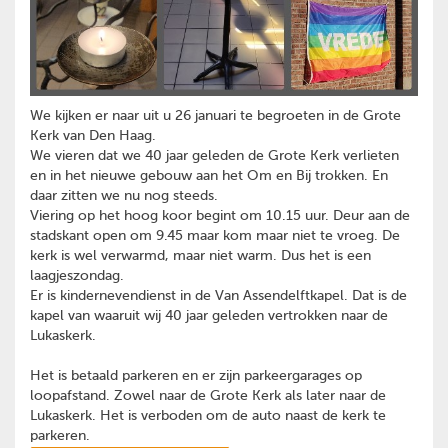
We kijken er naar uit u 26 januari te begroeten in de Grote
Kerk van Den Haag.
We vieren dat we 40 jaar geleden de Grote Kerk verlieten
en in het nieuwe gebouw aan het Om en Bij trokken. En
daar zitten we nu nog steeds.
Viering op het hoog koor begint om 10.15 uur. Deur aan de
stadskant open om 9.45 maar kom maar niet te vroeg. De
kerk is wel verwarmd, maar niet warm. Dus het is een
laagjeszondag.
Er is kindernevendienst in de Van Assendelftkapel. Dat is de
kapel van waaruit wij 40 jaar geleden vertrokken naar de
Lukaskerk.
Het is betaald parkeren en er zijn parkeergarages op
loopafstand. Zowel naar de Grote Kerk als later naar de
Lukaskerk. Het is verboden om de auto naast de kerk te
parkeren.