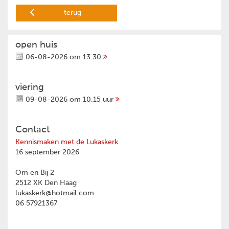
terug
open huis
06-08-2026 om 13.30
viering
09-08-2026 om 10.15 uur
Contact
Kennismaken met de Lukaskerk
16 september 2026
Om en Bij 2
2512 XK Den Haag
lukaskerk@hotmail.com
06 57921367