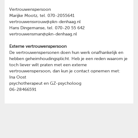
Vertrouwenspersoon
Marijke Mootz, tel. 070-2055641
vertrouwensvrouw@pkn-denhaag.nl
Hans Dingemanse, tel. 070-20 55 642
vertrouwensman@pkn-denhaag.nl
Externe vertrouwenspersoon
De vertrouwenspersonen doen hun werk onafhankelijk en
hebben geheimhoudingsplicht. Heb je een reden waarom je
toch liever wilt praten met een externe
vertrouwenspersoon, dan kun je contact opnemen met:
Ina Oost
psychotherapeut en GZ-psycholoog
06-28466591