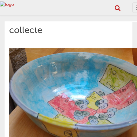
collecte