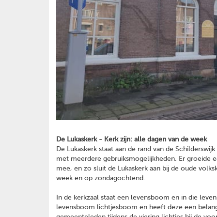
De Lukaskerk - Kerk zijn: alle dagen van de week
De Lukaskerk staat aan de rand van de Schilderswijk
met meerdere gebruiksmogelijkheden. Er groeide e
mee, en zo sluit de Lukaskerk aan bij de oude volk
week en op zondagochtend.
In de kerkzaal staat een levensboom en in die le
levensboom lichtjesboom en heeft deze een belangr