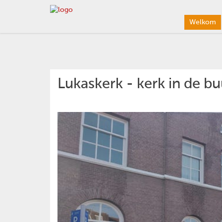
Welkom
Lukaskerk - kerk in de bu