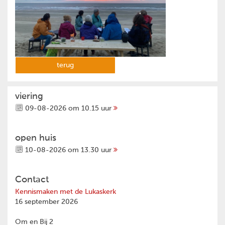
terug
viering
09-08-2026 om 10.15 uur
open huis
10-08-2026 om 13.30 uur
Contact
Kennismaken met de Lukaskerk
16 september 2026
Om en Bij 2