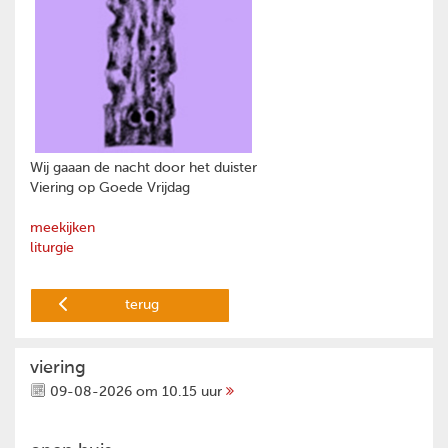
Wij gaaan de nacht door het duister
Viering op Goede Vrijdag
meekijken
liturgie
terug
viering
09-08-2026 om 10.15 uur