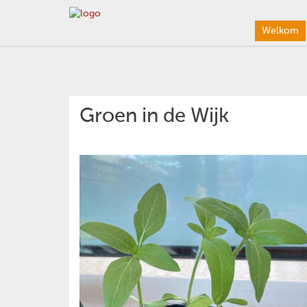
Welkom
Groen in de Wijk