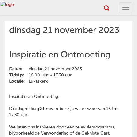
Toggl
navig
dinsdag 21 november 2023
Inspiratie en Ontmoeting
Datum:
dinsdag 21 november 2023
Tijdstip:
16.00 uur - 17.30 uur
Locatie:
Lukaskerk
Inspiratie en Ontmoeting.
Dinsdagmiddag 21 november zijn we er weer van 16 tot
17.30 uur.
We laten ons inspireren door een televisieprogramma,
bijvoorbeeld de Verwondering of de Geknipte Gast.