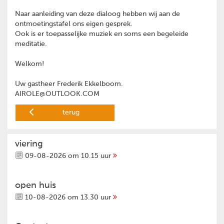
Naar aanleiding van deze dialoog hebben wij aan de
ontmoetingstafel ons eigen gesprek.
Ook is er toepasselijke muziek en soms een begeleide
meditatie.
Welkom!
Uw gastheer Frederik Ekkelboom.
AIROLE@OUTLOOK.COM
terug
viering
09-08-2026 om 10.15 uur
open huis
10-08-2026 om 13.30 uur