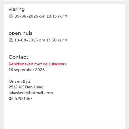
viering
09-08-2026 om 10.15 uur
open huis
10-08-2026 om 13.30 uur
Contact
Kennismaken met de Lukaskerk
16 september 2026
Om en Bij 2
2512 XK Den Haag
lukaskerk@hotmail.com
06 57921367