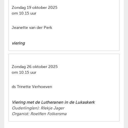
Zondag 19 oktober 2025
om 10.15 uur
Jeanette van der Perk
viering
Zondag 26 oktober 2025
om 10.15 uur
ds Trinette Verhoeven
Viering met de Lutheranen in de Lukaskerk
Ouderling(en): RIekje Jager
Organist: Roelfien Folkersma