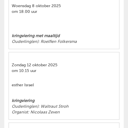
Woensdag 8 oktober 2025
om 18.00 uur
kringviering met maaltijd
Ouderling(en): Roelfien Folkersma
Zondag 12 oktober 2025
om 10.15 uur
esther Israel
kringviering
Ouderling(en): Waltraut Stroh
Organist: Nicolaas Zeven