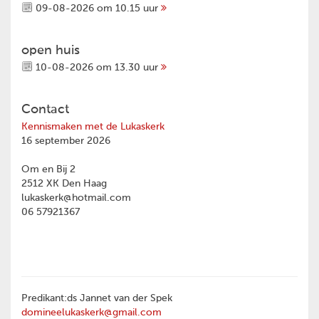
09-08-2026 om 10.15 uur
open huis
10-08-2026 om 13.30 uur
Contact
Kennismaken met de Lukaskerk
16 september 2026
Om en Bij 2
2512 XK Den Haag
lukaskerk@hotmail.com
06 57921367
Predikant:ds Jannet van der Spek
domineelukaskerk@gmail.com