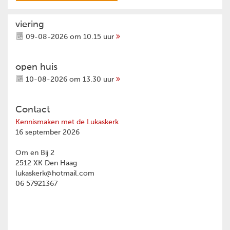
viering
09-08-2026 om 10.15 uur
open huis
10-08-2026 om 13.30 uur
Contact
Kennismaken met de Lukaskerk
16 september 2026
Om en Bij 2
2512 XK Den Haag
lukaskerk@hotmail.com
06 57921367