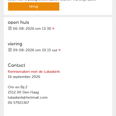
terug
open huis
06-08-2026 om 13.30
viering
09-08-2026 om 10.15 uur
Contact
Kennismaken met de Lukaskerk
16 september 2026
Om en Bij 2
2512 XK Den Haag
lukaskerk@hotmail.com
06 57921367