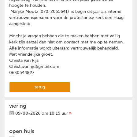
hoogte te houden.
Marijke Mootz (070-2055641) is begin dit jaar als interne
vertrouwenspersonen voor de protestantse kerk den Haag
aangesteld.
Mocht je vragen hebben die te maken hebben met veilig
kerk zijn aarzel dan niet om contact met me op te nemen.
Alle informatie wordt uiteraard vertrouwelijk behandeld.
Met vriendelijke groet,
Christa van Rijs.
Christavanrijs@gmail.com
0630544827
terug
viering
09-08-2026 om 10.15 uur
open huis