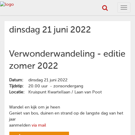
Toggl
navig
dinsdag 21 juni 2022
Verwonderwandeling - editie
zomer 2022
Datum:
dinsdag 21 juni 2022
Tijdstip:
20.00 uur - zonsondergang
Locatie:
Kruispunt Kwartellaan / Laan van Poot
Wandel en kijk om je heen
Geniet van bos, duinen en strand op de langste dag van het
jaar
aanmelden
via mail