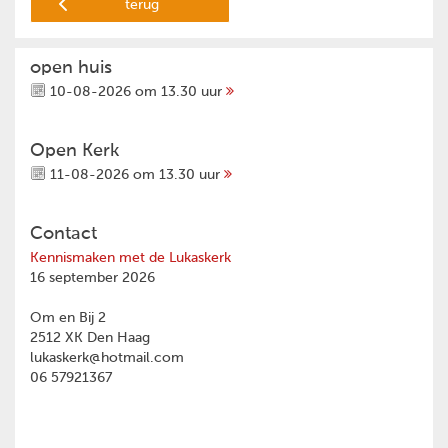
terug
open huis
10-08-2026 om 13.30 uur
Open Kerk
11-08-2026 om 13.30 uur
Contact
Kennismaken met de Lukaskerk
16 september 2026
Om en Bij 2
2512 XK Den Haag
lukaskerk@hotmail.com
06 57921367