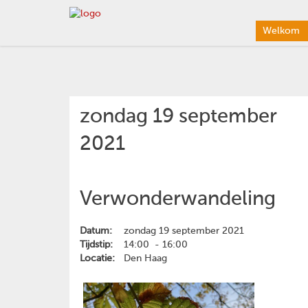
Welkom
zondag 19 september
2021
Verwonderwandeling
Datum:
zondag 19 september 2021
Tijdstip:
14:00 - 16:00
Locatie:
Den Haag