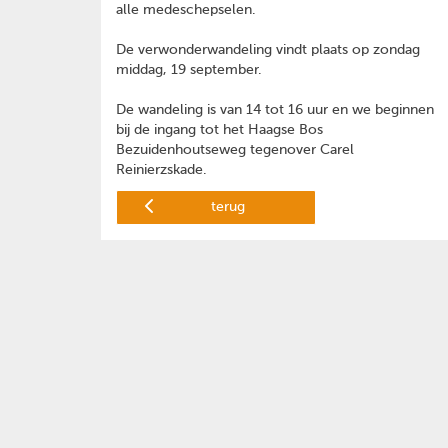
alle medeschepselen.
De verwonderwandeling vindt plaats op zondag
middag, 19 september.
De wandeling is van 14 tot 16 uur en we beginnen
bij de ingang tot het Haagse Bos
Bezuidenhoutseweg tegenover Carel
Reinierzskade.
terug