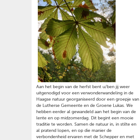
Aan het begin van de herfst bent u/ben jij weer
uitgenodigd voor een verwonderwandeling in de
Haagse natuur georganiseerd door een groepje van
de Lutherse Gemeente en de Groene Lukas. We
hebben eerder al gewandeld aan het begin van de
lente en op midzomerdag. Dit begint een mooie
traditie te worden. Samen de natuur in, in stilte en
al pratend lopen, en op die manier de
verbondenheid ervaren met de Schepper en met