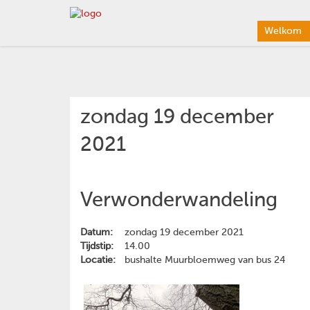
Welkom
zondag 19 december
2021
Verwonderwandeling
Datum:
zondag 19 december 2021
Tijdstip:
14.00
Locatie:
bushalte Muurbloemweg van bus 24