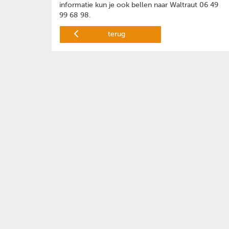
informatie kun je ook bellen naar Waltraut 06 49
99 68 98.
terug