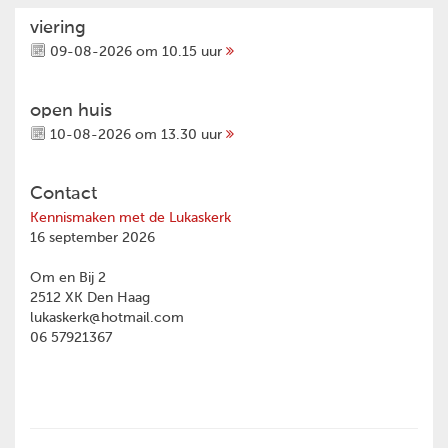
viering
09-08-2026 om 10.15 uur
open huis
10-08-2026 om 13.30 uur
Contact
Kennismaken met de Lukaskerk
16 september 2026
Om en Bij 2
2512 XK Den Haag
lukaskerk@hotmail.com
06 57921367