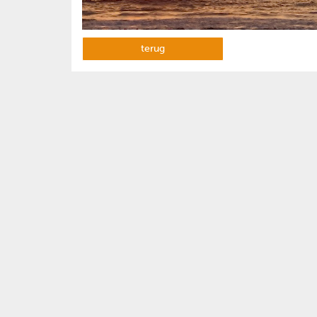
terug