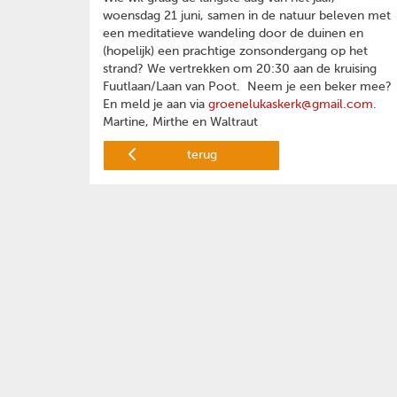
woensdag 21 juni, samen in de natuur beleven met
een meditatieve wandeling door de duinen en
(hopelijk) een prachtige zonsondergang op het
strand? We vertrekken om 20:30 aan de kruising
Fuutlaan/Laan van Poot. Neem je een beker mee?
En meld je aan via
groenelukaskerk@gmail.com
.
Martine, Mirthe en Waltraut
terug