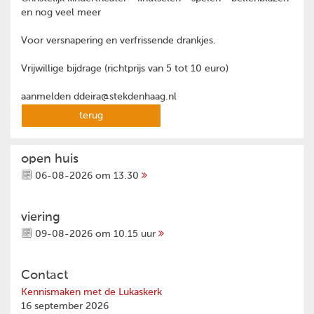
en nog veel meer
Voor versnapering en verfrissende drankjes.
Vrijwillige bijdrage (richtprijs van 5 tot 10 euro)
aanmelden ddeira@stekdenhaag.nl
terug
open huis
06-08-2026 om 13.30
viering
09-08-2026 om 10.15 uur
Contact
Kennismaken met de Lukaskerk
16 september 2026