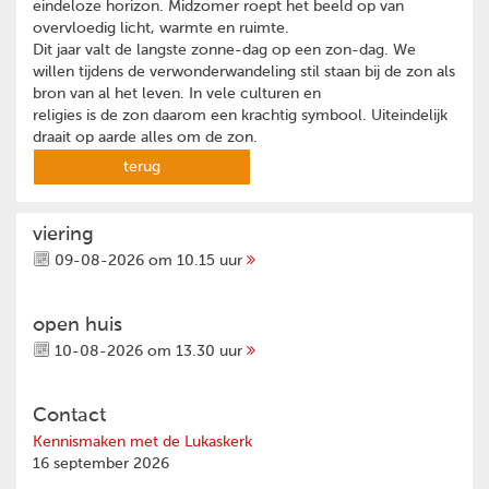
eindeloze horizon. Midzomer roept het beeld op van
overvloedig licht, warmte en ruimte.
Dit jaar valt de langste zonne-dag op een zon-dag. We
willen tijdens de verwonderwandeling stil staan bij de zon als
bron van al het leven. In vele culturen en
religies is de zon daarom een krachtig symbool. Uiteindelijk
draait op aarde alles om de zon.
terug
viering
09-08-2026 om 10.15 uur
open huis
10-08-2026 om 13.30 uur
Contact
Kennismaken met de Lukaskerk
16 september 2026