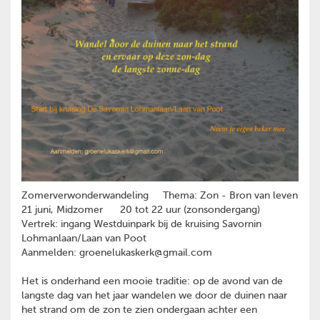
Zomerverwonderwandeling Thema: Zon - Bron van leven
21 juni, Midzomer 20 tot 22 uur (zonsondergang)
Vertrek: ingang Westduinpark bij de kruising Savornin
Lohmanlaan/Laan van Poot
Aanmelden: groenelukaskerk@gmail.com
Het is onderhand een mooie traditie: op de avond van de
langste dag van het jaar wandelen we door de duinen naar
het strand om de zon te zien ondergaan achter een