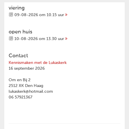
viering
09-08-2026 om 10.15 uur
open huis
10-08-2026 om 13.30 uur
Contact
Kennismaken met de Lukaskerk
16 september 2026
Om en Bij 2
2512 XK Den Haag
lukaskerk@hotmail.com
06 57921367