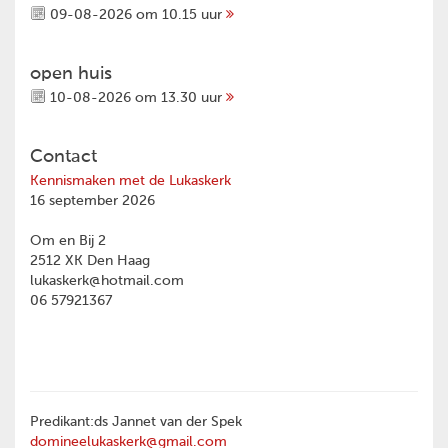
09-08-2026 om 10.15 uur
open huis
10-08-2026 om 13.30 uur
Contact
Kennismaken met de Lukaskerk
16 september 2026
Om en Bij 2
2512 XK Den Haag
lukaskerk@hotmail.com
06 57921367
Predikant:ds Jannet van der Spek
domineelukaskerk@gmail.com