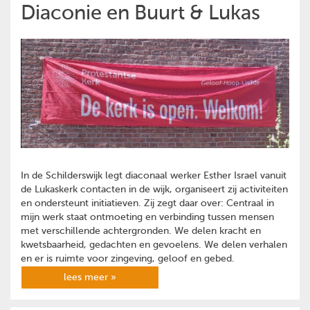
Diaconie en Buurt & Lukas
In de Schilderswijk legt diaconaal werker Esther Israel vanuit
de Lukaskerk contacten in de wijk, organiseert zij activiteiten
en ondersteunt initiatieven. Zij zegt daar over: Centraal in
mijn werk staat ontmoeting en verbinding tussen mensen
met verschillende achtergronden. We delen kracht en
kwetsbaarheid, gedachten en gevoelens. We delen verhalen
en er is ruimte voor zingeving, geloof en gebed.
lees meer »