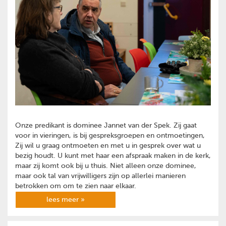
Onze predikant is dominee Jannet van der Spek. Zij gaat
voor in vieringen, is bij gespreksgroepen en ontmoetingen,
Zij wil u graag ontmoeten en met u in gesprek over wat u
bezig houdt. U kunt met haar een afspraak maken in de kerk,
maar zij komt ook bij u thuis. Niet alleen onze dominee,
maar ook tal van vrijwilligers zijn op allerlei manieren
betrokken om om te zien naar elkaar.
lees meer »