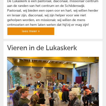
De Lukaskerk is een pastoraal, diaconaal, missionair centrum
aan de randen van het centrum en de Schilderswijk.
Pastoraal, wij bieden een open oor en hart, wij willen herder
en leraar zijn, diaconaal, wij zijn helper voor wie niet
geholpen worden, en missionair, wij willen de mens
ontmoeten en hem laten weten dat hij/zij er mag zijn!
lees meer »
Vieren in de Lukaskerk